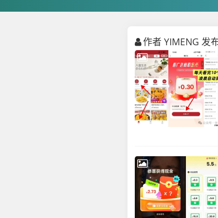
作者 YIMENG 