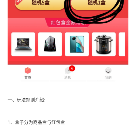
一、玩法规则介绍:
1、盒子分为商品盒与红包盒