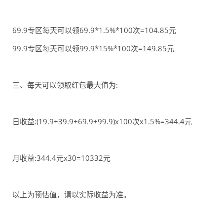
69.9专区每天可以领69.9*1.5%*100次=104.85元
99.9专区每天可以领99.9*15%*100次=149.85元
三、每天可以领取红包最大值为:
日收益:(19.9+39.9+69.9+99.9)x100次x1.5%=344.4元
月收益:344.4元x30=10332元
以上为预估值，请以实际收益为准。