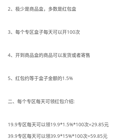
2、极少是商品盒，多数是红包盒
3、每个专区盒子每天可以开100次
4、开到商品盒的商品可以发货或者寄售
5、红包约等于盒子金额的1.5%
二、每个专区每天可领红包介绍:
19.9专区每天可以领19.9*1.5%*100次=29.85元
39.9专区每天可以领39.9*15%*100次=59.85元