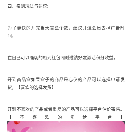
四、亲测玩法与建议:
为了更快的开完当天盲盒个数，建议开通会员去掉广告时
间。
在自己可以确切的领到红包同时邀请好友激活积分收益。
开到商品盒如果盒子的商品是心仪的产品可以选择申请发
货。【喜欢的选择发货】
开到不喜欢的产品或者重复的产品可以选择平台估价寄售。
【不喜欢的卖给平台】