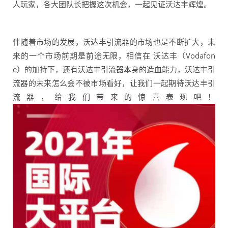
人玩家，各大团队长把握这次机会，一起见证沃达丰辉煌。
伴随着市场的发展，沃达丰引流器的市场也是不断扩大，未
来的一个市场前期是前途无限，相信在 沃达丰（Vodafon
e）的加持下，还有沃达丰引流器本身的造血能力，沃达丰引
流器的未来怎么会不被市场看好，让我们一起期待沃达丰引
流器，给我们带来的惊喜表现吧！