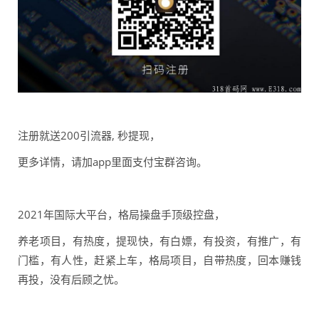
注册就送200引流器, 秒提现，
更多详情，请加app里面支付宝群咨询。
2021年国际大平台，格局操盘手顶级控盘，
养老项目，有热度，提现快，有白嫖，有投资，有推广，有
门槛，有人性，赶紧上车，格局项目，自带热度，回本赚钱
再投，没有后顾之忧。