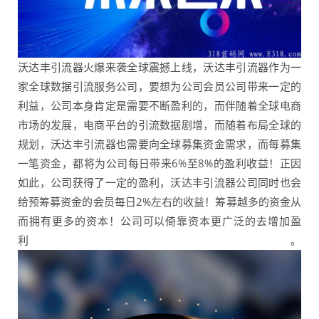
沃达丰引流器火爆来袭全球震撼上线，沃达丰引流器作为一
家全球数据引流服务公司，要想为公司会员公司带来一定的
利益，公司本身肯定是需要不断盈利的，而伴随着全球电商
市场的发展，电商平台的引流数据剧增，而随着布局全球的
规划，沃达丰引流器也需要向全球募集资金需求，而每募集
一笔资金，都将为公司每日带来6%至8%的盈利收益！正因
如此，公司获得了一定的盈利，沃达丰引流器公司同时也会
给预筹募资金的会员每日2%左右的收益！筹募越多的资金从
而拥有更多的资本！公司可以倚靠资本更广泛的去增加盈
利。