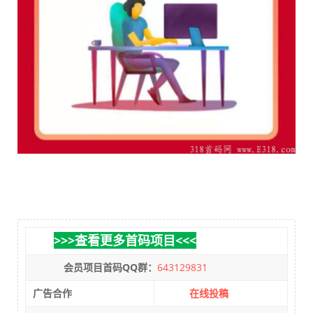
>>>查看更多首码项目<<<
会员项目首码QQ群：
643129831
广告合作
在线投稿